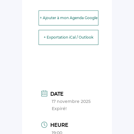
+ Ajouter à mon Agenda Google
+ Exportation iCal / Outlook
DATE
17 novembre 2025
Expiré!
HEURE
19:00