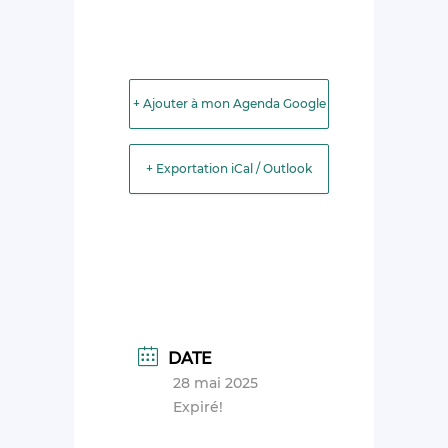
+ Ajouter à mon Agenda Google
+ Exportation iCal / Outlook
DATE
28 mai 2025
Expiré!