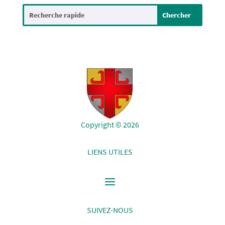
Copyright © 2026
LIENS UTILES
SUIVEZ-NOUS