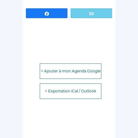
Partagez
Email
+ Ajouter à mon Agenda Google
+ Exportation iCal / Outlook