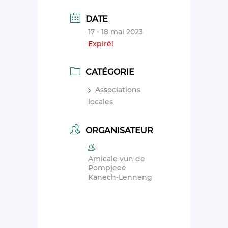
DATE
17 - 18 mai 2023
Expiré!
CATÉGORIE
Associations
locales
ORGANISATEUR
Amicale vun de
Pompjeeë
Kanech-Lenneng