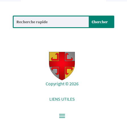
Copyright © 2026
LIENS UTILES