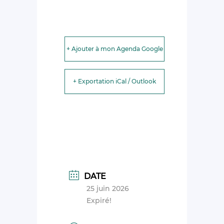
+ Ajouter à mon Agenda Google
+ Exportation iCal / Outlook
DATE
25 juin 2026
Expiré!