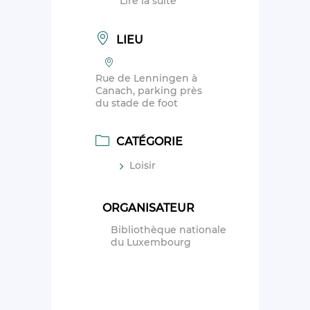
Lire la suite
LIEU
Rue de Lenningen à
Canach, parking près
du stade de foot
CATÉGORIE
Loisir
ORGANISATEUR
Bibliothèque nationale
du Luxembourg