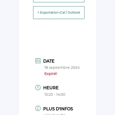
+ Exportation iCal / Outlook
DATE
18 septembre 2024
Expiré!
HEURE
13:20 - 14:00
PLUS D'INFOS