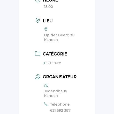
HEURE
18:00
LIEU
Op der Buerg zu
Kanech
CATÉGORIE
Culture
ORGANISATEUR
Jugendhaus
Kanech
Téléphone
621 592 387