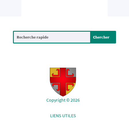
Copyright © 2026
LIENS UTILES