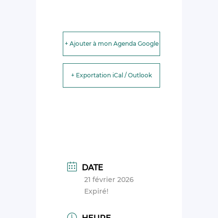
+ Ajouter à mon Agenda Google
+ Exportation iCal / Outlook
DATE
21 février 2026
Expiré!