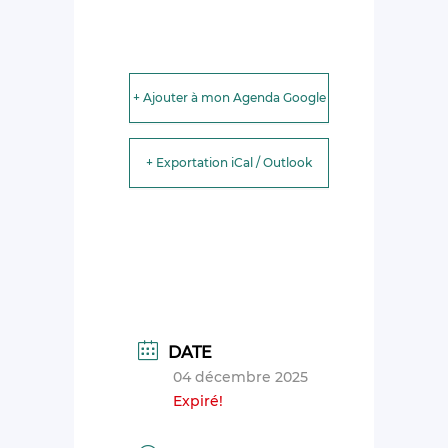
+ Ajouter à mon Agenda Google
+ Exportation iCal / Outlook
DATE
04 décembre 2025
Expiré!