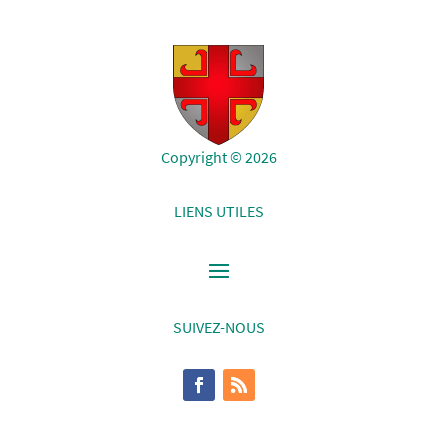
Copyright © 2026
LIENS UTILES
SUIVEZ-NOUS