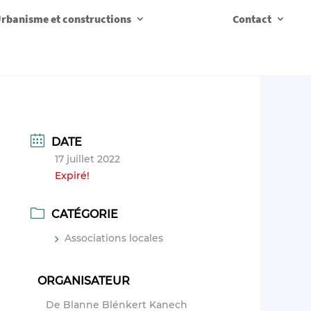
rbanisme et constructions
Contact
DATE
17 juillet 2022
Expiré!
CATÉGORIE
Associations locales
ORGANISATEUR
De Blanne Blénkert Kanech