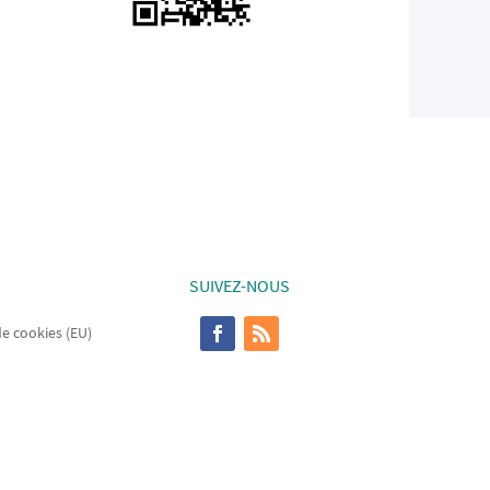
SUIVEZ-NOUS
de cookies (EU)