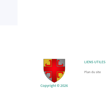
LIENS UTILES
Plan du site
Copyright © 2026