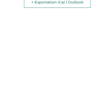
+ Exportation iCal / Outlook