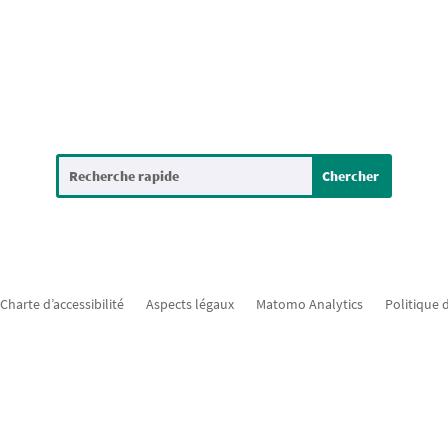
Charte d’accessibilité
Aspects légaux
Matomo Analytics
Politique 