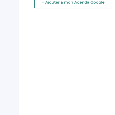
+ Ajouter à mon Agenda Google