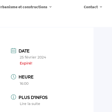
rbanisme et constructions
Contact
DATE
25 février 2024
Expiré!
HEURE
16:00
PLUS D'INFOS
Lire la suite