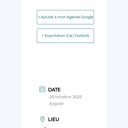
+ Ajouter à mon Agenda Google
+ Exportation iCal / Outlook
DATE
25 octobre 2025
Expiré!
LIEU