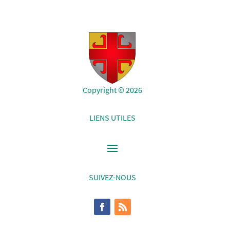
Copyright © 2026
LIENS UTILES
SUIVEZ-NOUS