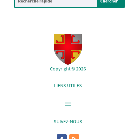
Copyright © 2026
LIENS UTILES
SUIVEZ-NOUS