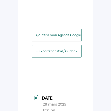
+ Ajouter à mon Agenda Google
+ Exportation iCal / Outlook
DATE
28 mars 2025
Expiré!