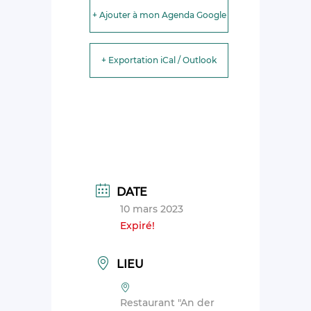
+ Ajouter à mon Agenda Google
+ Exportation iCal / Outlook
DATE
10 mars 2023
Expiré!
LIEU
Restaurant "An der