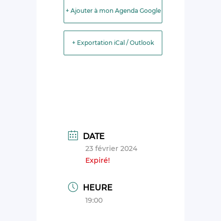
+ Ajouter à mon Agenda Google
+ Exportation iCal / Outlook
DATE
23 février 2024
Expiré!
HEURE
19:00