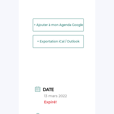
+ Ajouter à mon Agenda Google
+ Exportation iCal / Outlook
DATE
13 mars 2022
Expiré!