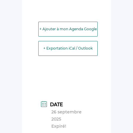
+ Ajouter à mon Agenda Google
+ Exportation iCal / Outlook
DATE
26 septembre
2025
Expiré!