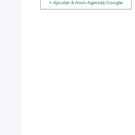
+ Ajouter à mon Agenda Google