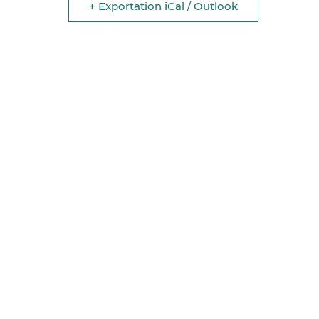
+ Exportation iCal / Outlook