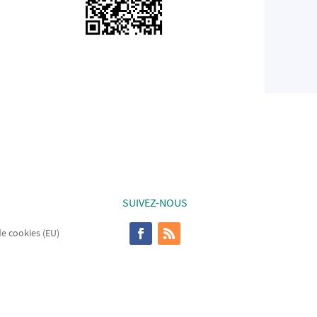
SUIVEZ-NOUS
de cookies (EU)