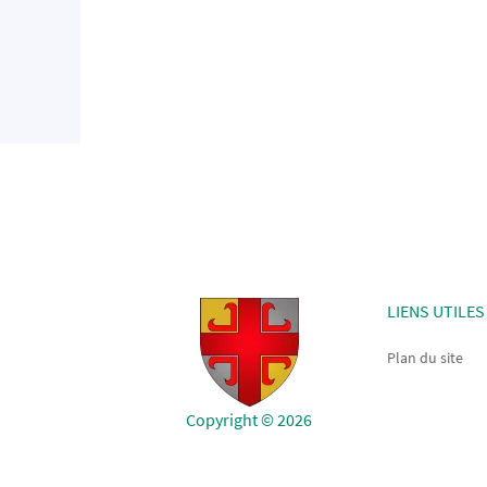
LIENS UTILES
Plan du site
Copyright © 2026