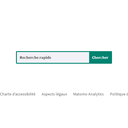
Charte d’accessibilité
Aspects légaux
Matomo Analytics
Politique 