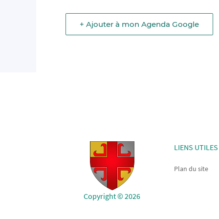
+ Ajouter à mon Agenda Google
LIENS UTILES
Plan du site
Copyright © 2026