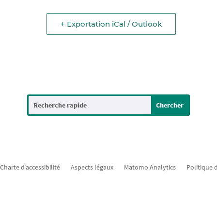
+ Exportation iCal / Outlook
Charte d’accessibilité
Aspects légaux
Matomo Analytics
Politique 