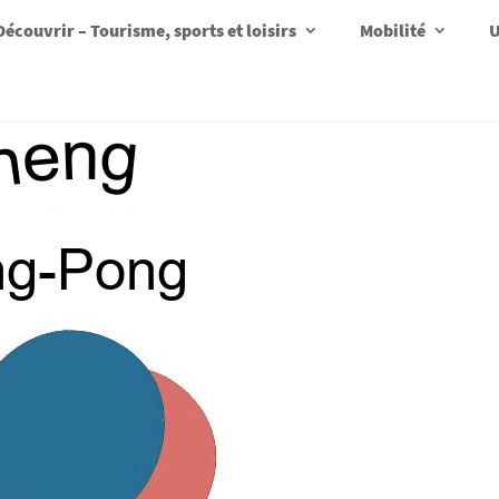
Découvrir – Tourisme, sports et loisirs
Mobilité
U