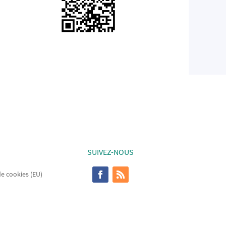
SUIVEZ-NOUS
de cookies (EU)