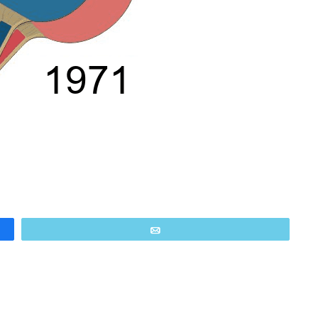
Email