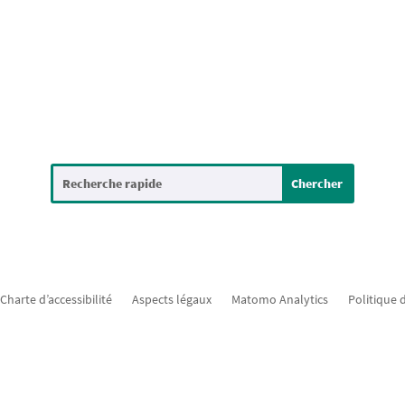
Charte d’accessibilité
Aspects légaux
Matomo Analytics
Politique 