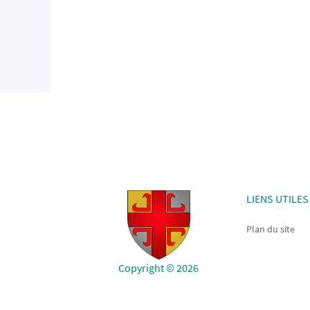
LIENS UTILES
Plan du site
Copyright © 2026