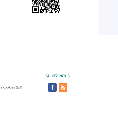
SUIVEZ-NOUS
de cookies (EU)