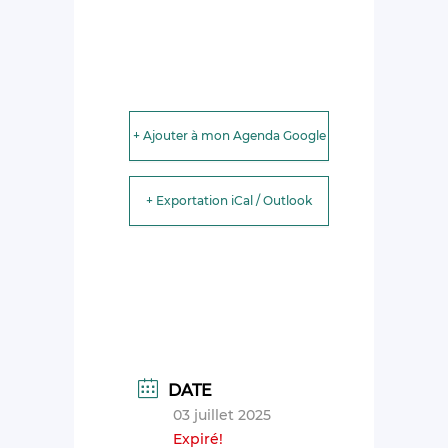
+ Ajouter à mon Agenda Google
+ Exportation iCal / Outlook
DATE
03 juillet 2025
Expiré!