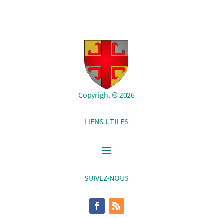
Copyright © 2026
LIENS UTILES
SUIVEZ-NOUS