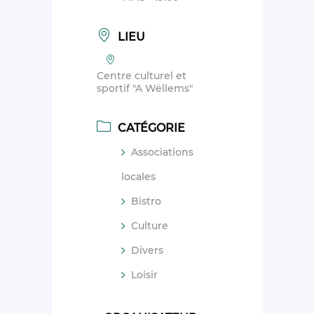
LIEU
Centre culturel et
sportif "A Wëllems"
CATÉGORIE
Associations
locales
Bistro
Culture
Divers
Loisir