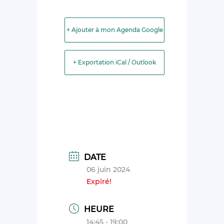
+ Ajouter à mon Agenda Google
+ Exportation iCal / Outlook
DATE
06 juin 2024
Expiré!
HEURE
14:45 - 19:00