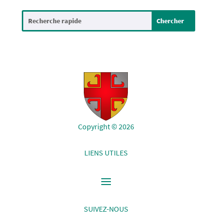
Copyright © 2026
LIENS UTILES
SUIVEZ-NOUS