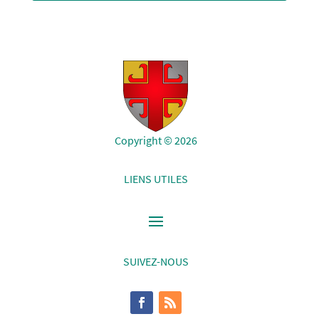
Copyright © 2026
LIENS UTILES
SUIVEZ-NOUS