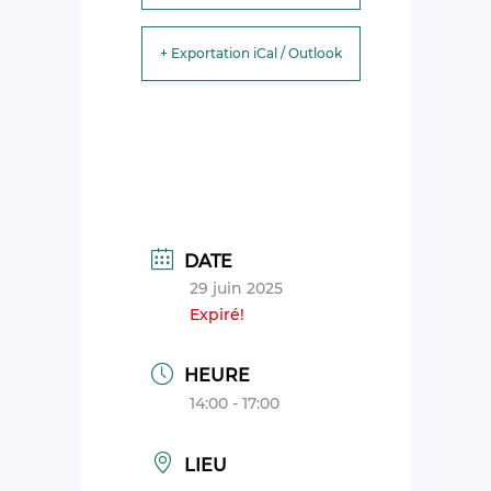
+ Exportation iCal / Outlook
DATE
29 juin 2025
Expiré!
HEURE
14:00 - 17:00
LIEU