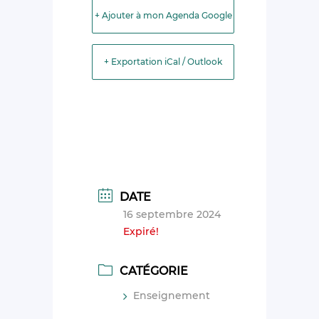
+ Ajouter à mon Agenda Google
+ Exportation iCal / Outlook
DATE
16 septembre 2024
Expiré!
CATÉGORIE
Enseignement