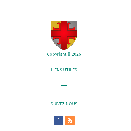
Copyright © 2026
LIENS UTILES
SUIVEZ-NOUS