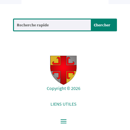
Copyright © 2026
LIENS UTILES