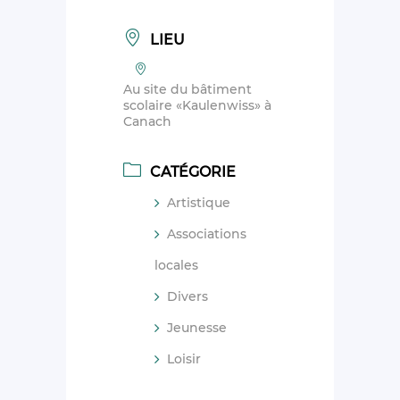
LIEU
Au site du bâtiment
scolaire «Kaulenwiss» à
Canach
CATÉGORIE
Artistique
Associations
locales
Divers
Jeunesse
Loisir