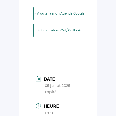
+ Ajouter à mon Agenda Google
+ Exportation iCal / Outlook
DATE
05 juillet 2025
Expiré!
HEURE
11:00