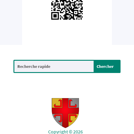
Copyright © 2026