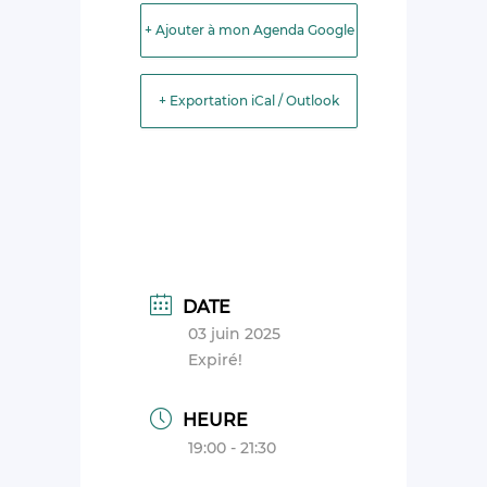
+ Ajouter à mon Agenda Google
+ Exportation iCal / Outlook
DATE
03 juin 2025
Expiré!
HEURE
19:00 - 21:30