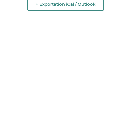
+ Exportation iCal / Outlook