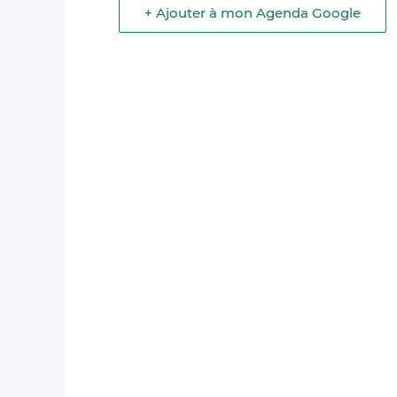
+ Ajouter à mon Agenda Google