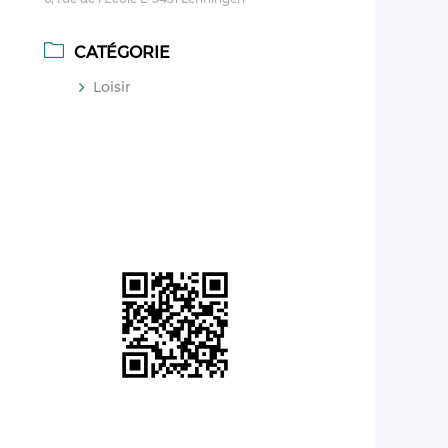
CATÉGORIE
Loisir