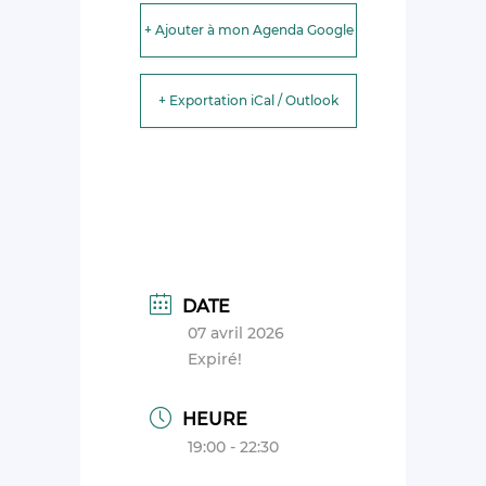
+ Ajouter à mon Agenda Google
+ Exportation iCal / Outlook
DATE
07 avril 2026
Expiré!
HEURE
19:00 - 22:30