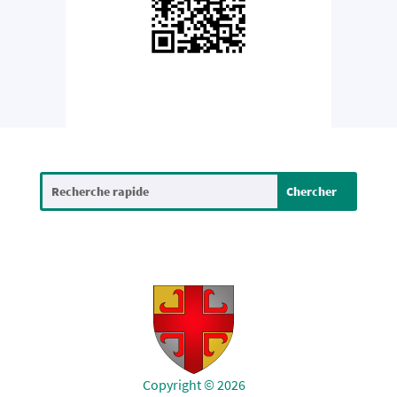
Copyright © 2026