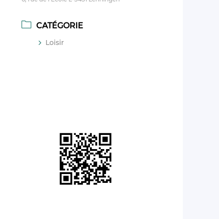
CATÉGORIE
Loisir