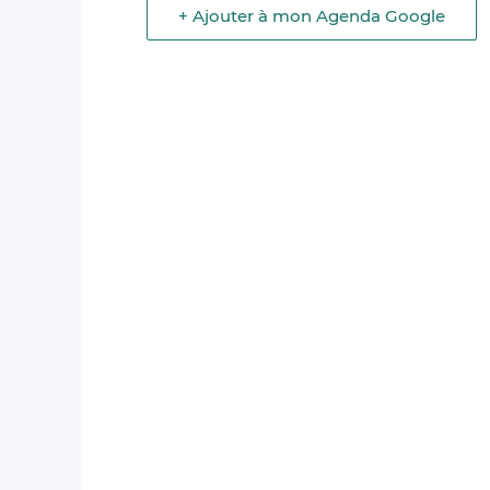
+ Ajouter à mon Agenda Google