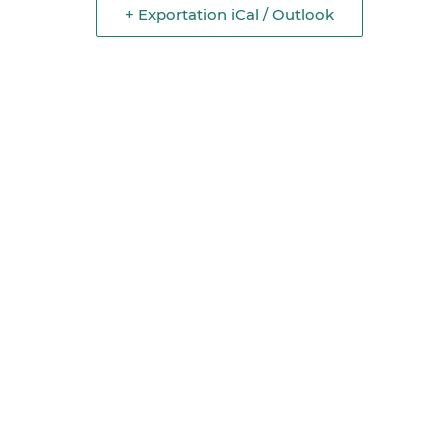
+ Exportation iCal / Outlook