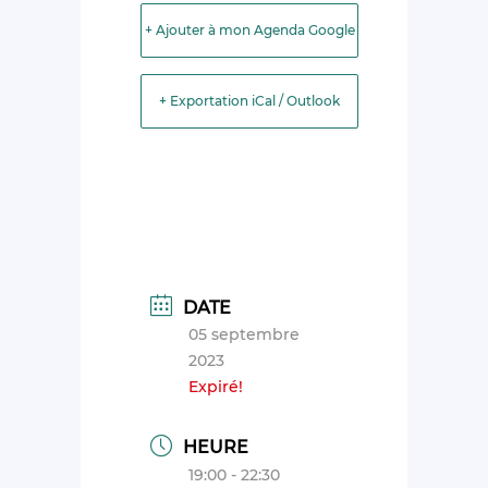
+ Ajouter à mon Agenda Google
+ Exportation iCal / Outlook
DATE
05 septembre
2023
Expiré!
HEURE
19:00 - 22:30