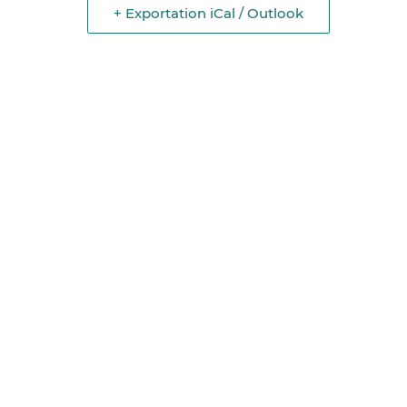
+ Exportation iCal / Outlook