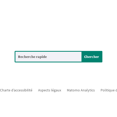
Charte d’accessibilité
Aspects légaux
Matomo Analytics
Politique 