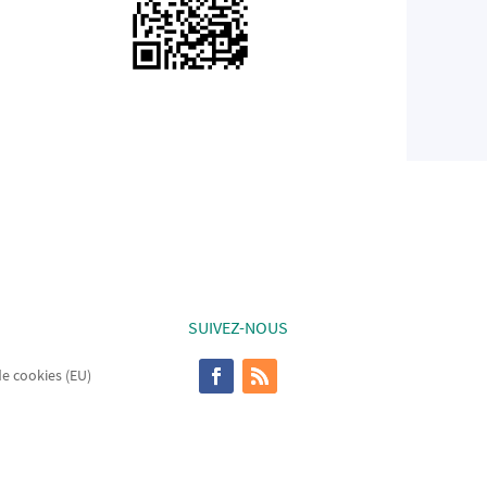
SUIVEZ-NOUS
de cookies (EU)