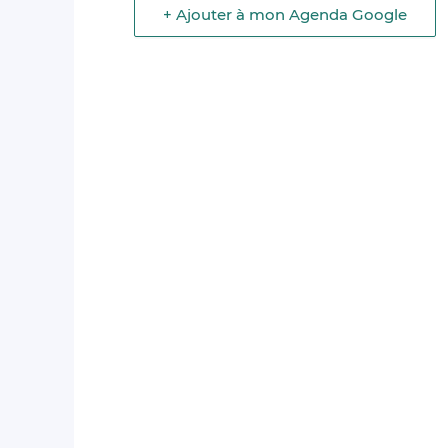
+ Ajouter à mon Agenda Google