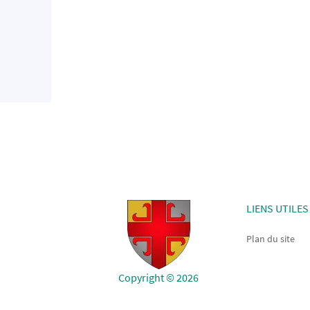
LIENS UTILES
Plan du site
Copyright © 2026