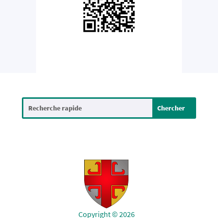
Copyright © 2026