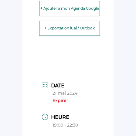
+ Ajouter à mon Agenda Google
+ Exportation iCal / Outlook
DATE
21 mai 2024
Expiré!
HEURE
19:00 - 22:30