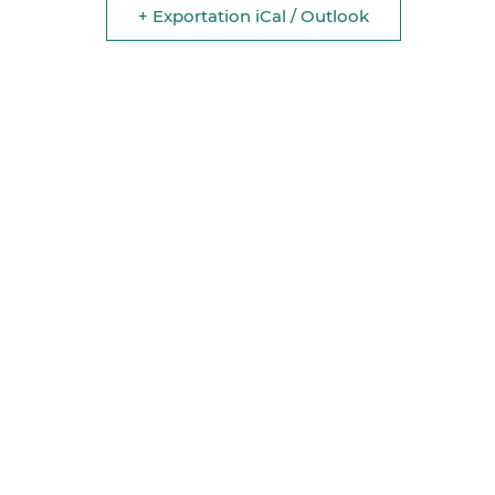
+ Exportation iCal / Outlook