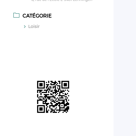
CATÉGORIE
Loisir