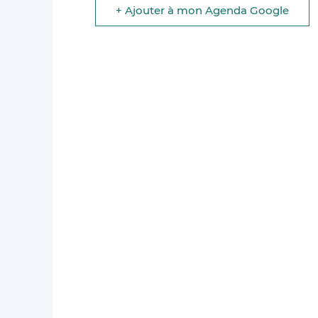
+ Ajouter à mon Agenda Google