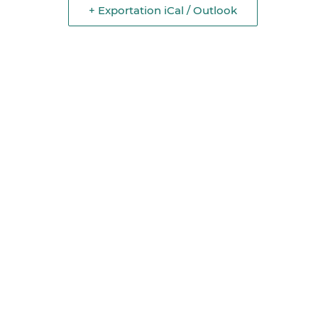
+ Exportation iCal / Outlook