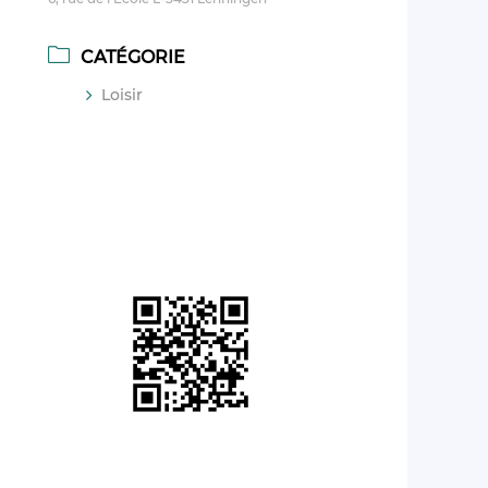
CATÉGORIE
Loisir