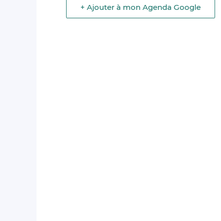
+ Ajouter à mon Agenda Google