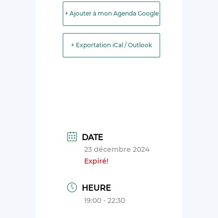
+ Ajouter à mon Agenda Google
+ Exportation iCal / Outlook
DATE
23 décembre 2024
Expiré!
HEURE
19:00 - 22:30