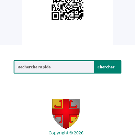
Copyright © 2026