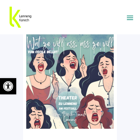
Ouvrir la barre d’outils