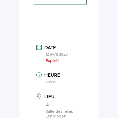
DATE
12 avril 2025
Expiré!
HEURE
20:00
LIEU
Salle des fêtes
Lenningen