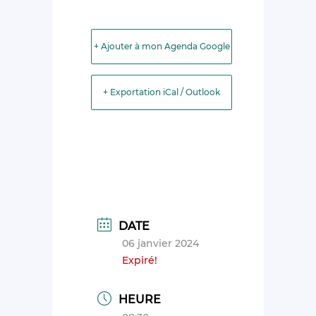
+ Ajouter à mon Agenda Google
+ Exportation iCal / Outlook
DATE
06 janvier 2024
Expiré!
HEURE