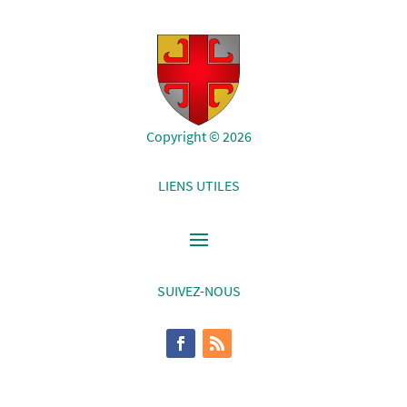
Copyright © 2026
LIENS UTILES
SUIVEZ-NOUS