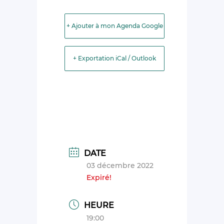
+ Ajouter à mon Agenda Google
+ Exportation iCal / Outlook
DATE
03 décembre 2022
Expiré!
HEURE
19:00