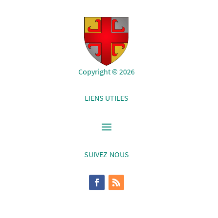
Copyright © 2026
LIENS UTILES
SUIVEZ-NOUS