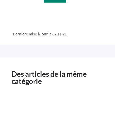
Dernière mise à jour le 02.11.21
Des articles de la même
catégorie