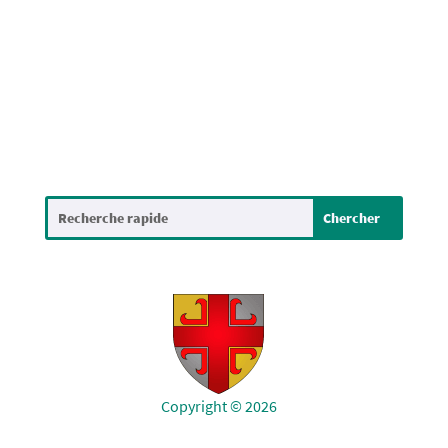
Infoblatt 3 / 2022
Copyright © 2026