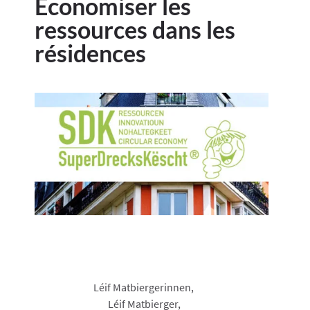
Économiser les
ressources dans les
résidences
Léif Matbiergerinnen,
Léif Matbierger,