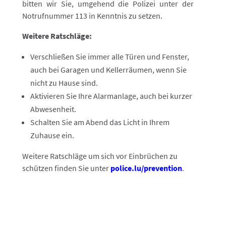
bitten wir Sie, umgehend die Polizei unter der
Notrufnummer 113 in Kenntnis zu setzen.
Weitere Ratschläge:
Verschließen Sie immer alle Türen und Fenster,
auch bei Garagen und Kellerräumen, wenn Sie
nicht zu Hause sind.
Aktivieren Sie Ihre Alarmanlage, auch bei kurzer
Abwesenheit.
Schalten Sie am Abend das Licht in Ihrem
Zuhause ein.
Weitere Ratschläge um sich vor Einbrüchen zu
schützen finden Sie unter
police.lu/prevention
.