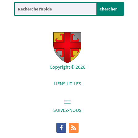
Copyright © 2026
LIENS UTILES
SUIVEZ-NOUS