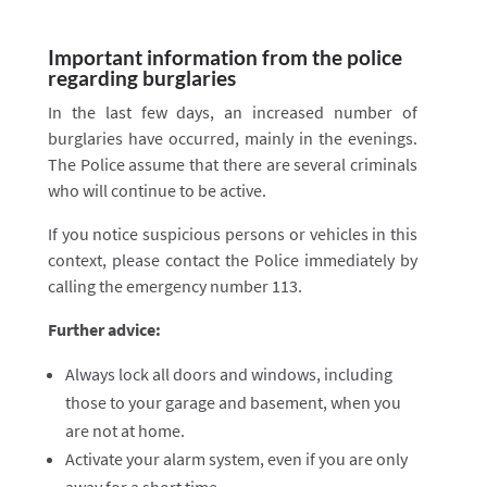
Important information from the police
regarding burglaries
In the last few days, an increased number of
burglaries have occurred, mainly in the evenings.
The Police assume that there are several criminals
who will continue to be active.
If you notice suspicious persons or vehicles in this
context, please contact the Police immediately by
calling the emergency number 113.
Further advice:
Always lock all doors and windows, including
those to your garage and basement, when you
are not at home.
Activate your alarm system, even if you are only