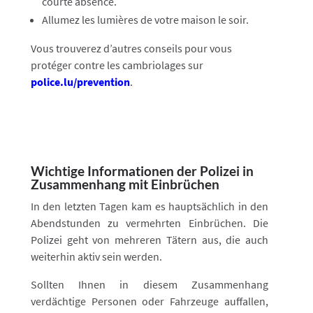
courte absence.
Allumez les lumières de votre maison le soir.
Vous trouverez d’autres conseils pour vous
protéger contre les cambriolages sur
police.lu/prevention
.
Wichtige Informationen der Polizei in
Zusammenhang mit Einbrüchen
In den letzten Tagen kam es hauptsächlich in den
Abendstunden zu vermehrten Einbrüchen. Die
Polizei geht von mehreren Tätern aus, die auch
weiterhin aktiv sein werden.
Sollten Ihnen in diesem Zusammenhang
verdächtige Personen oder Fahrzeuge auffallen,