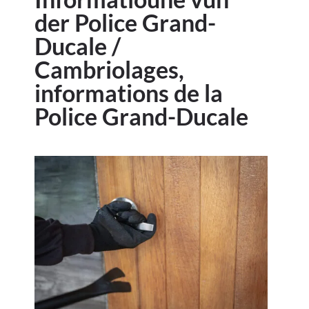
der Police Grand-
Ducale /
Cambriolages,
informations de la
Police Grand-Ducale