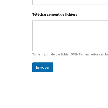
Téléchargement de fichiers
Taille maximale par fichier: 5MB- Fichiers autorisés: b
Envoyer