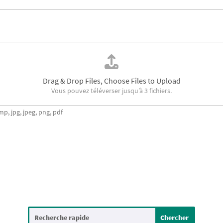
Drag & Drop Files,
Choose Files to Upload
Vous pouvez téléverser jusqu’à 3 fichiers.
mp, jpg, jpeg, png, pdf