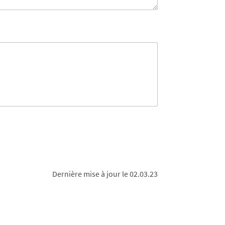
Dernière mise à jour le 02.03.23