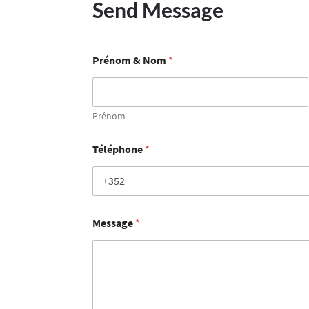
Send Message
Prénom & Nom
*
Prénom
Téléphone
*
Message
*