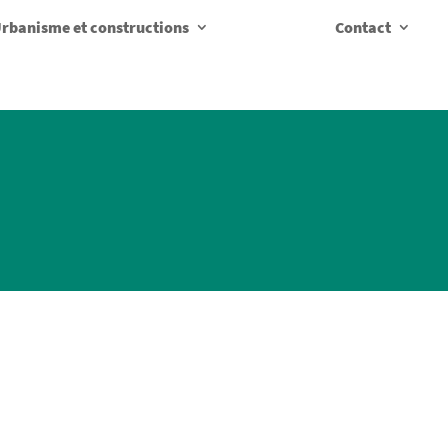
rbanisme et constructions
Contact