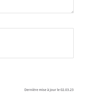
Dernière mise à jour le 02.03.23