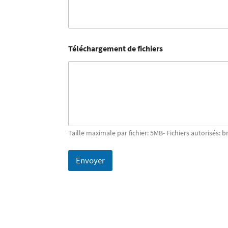
Téléchargement de fichiers
Taille maximale par fichier: 5MB- Fichiers autorisés: b
Envoyer