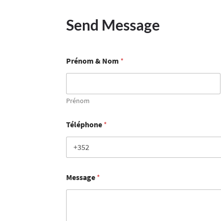
Send Message
Prénom & Nom
*
Prénom
Téléphone
*
Message
*