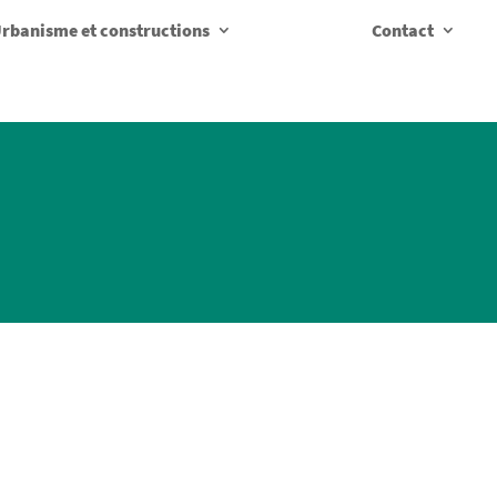
rbanisme et constructions
Contact